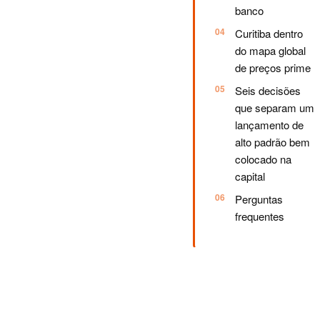
banco
Curitiba dentro
do mapa global
de preços prime
Seis decisões
que separam um
lançamento de
alto padrão bem
colocado na
capital
Perguntas
frequentes