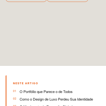
NESTE ARTIGO
O Portfólio que Parece o de Todos
Como o Design de Luxo Perdeu Sua Identidade