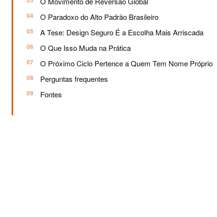
O Movimento de Reversão Global
O Paradoxo do Alto Padrão Brasileiro
A Tese: Design Seguro É a Escolha Mais Arriscada
O Que Isso Muda na Prática
O Próximo Ciclo Pertence a Quem Tem Nome Próprio
Perguntas frequentes
Fontes