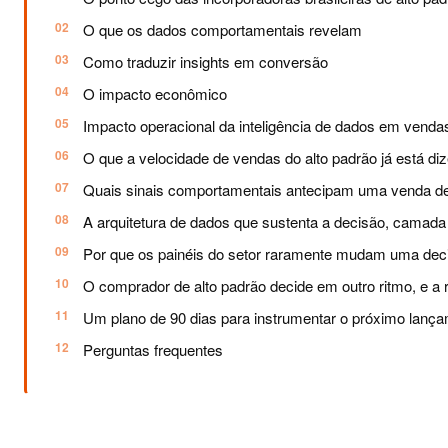
O que os dados comportamentais revelam
Como traduzir insights em conversão
O impacto econômico
Impacto operacional da inteligência de dados em venda
O que a velocidade de vendas do alto padrão já está di
Quais sinais comportamentais antecipam uma venda de
A arquitetura de dados que sustenta a decisão, camad
Por que os painéis do setor raramente mudam uma dec
O comprador de alto padrão decide em outro ritmo, e a
Um plano de 90 dias para instrumentar o próximo lanç
Perguntas frequentes