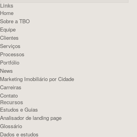
Links
Home
Sobre a TBO
Equipe
Clientes
Serviços
Processos
Portfólio
News
Marketing Imobiliário por Cidade
Carreiras
Contato
Recursos
Estudos e Guias
Analisador de landing page
Glossário
Dados e estudos