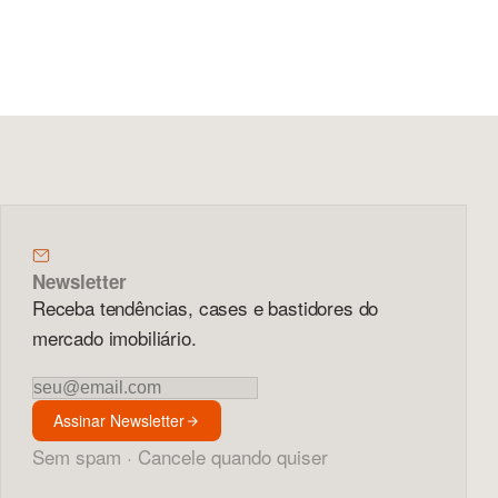
Newsletter
Receba tendências, cases e bastidores do
mercado imobiliário.
Newsletter
Assinar Newsletter
Sem spam · Cancele quando quiser