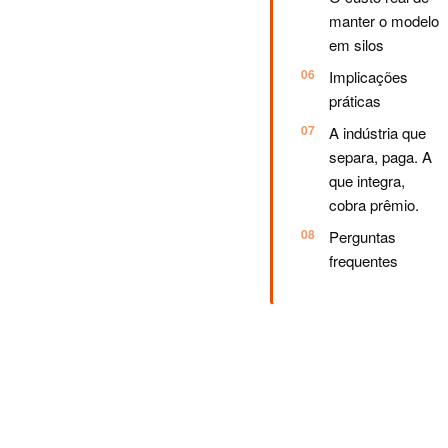
manter o modelo
em silos
Implicações
práticas
A indústria que
separa, paga. A
que integra,
cobra prêmio.
Perguntas
frequentes