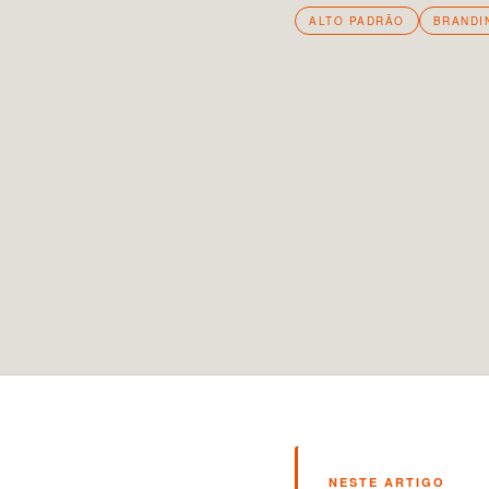
ALTO PADRÃO
BRANDI
NESTE ARTIGO