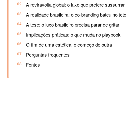
A reviravolta global: o luxo que prefere sussurrar
A realidade brasileira: o co-branding bateu no teto
A tese: o luxo brasileiro precisa parar de gritar
Implicações práticas: o que muda no playbook
O fim de uma estética, o começo de outra
Perguntas frequentes
Fontes