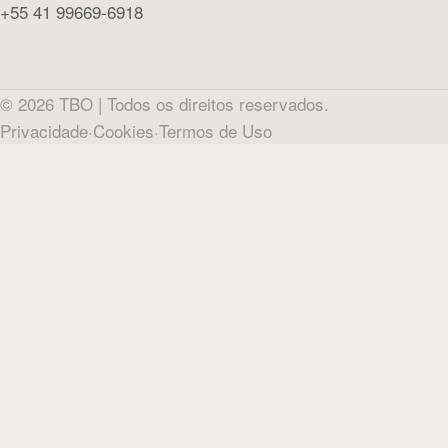
+55 41 99669-6918
©
2026
TBO |
Todos os direitos reservados.
Privacidade
·
Cookies
·
Termos de Uso