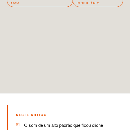
2026
IMOBILIÁRIO
NESTE ARTIGO
O som de um alto padrão que ficou clichê