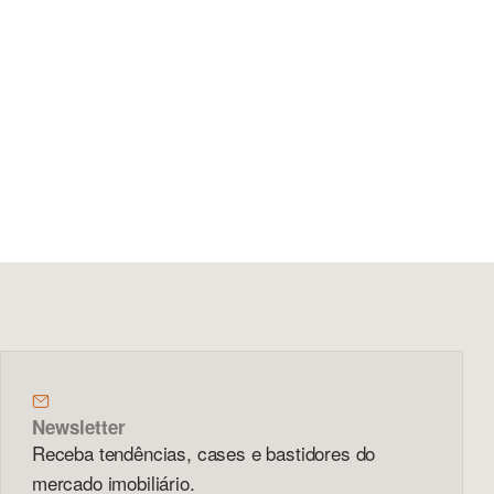
Newsletter
Receba tendências, cases e bastidores do
mercado imobiliário.