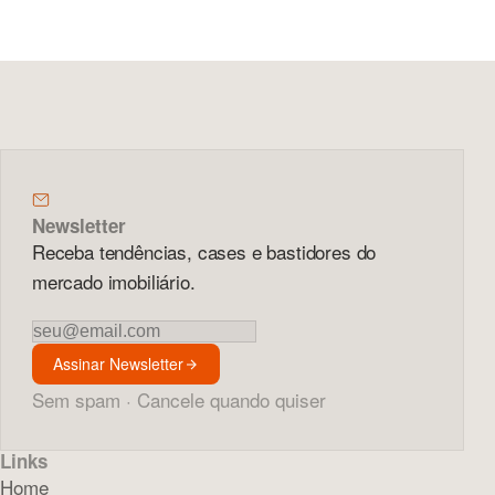
Newsletter
Receba tendências, cases e bastidores do
mercado imobiliário.
Newsletter
Assinar Newsletter
Sem spam · Cancele quando quiser
Links
Home