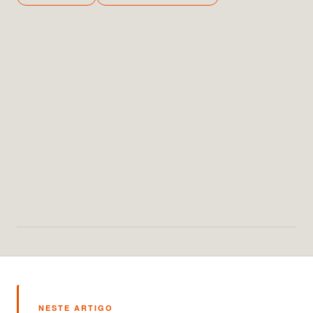
NESTE ARTIGO