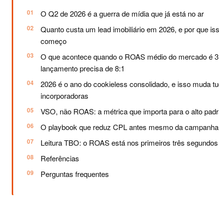
O Q2 de 2026 é a guerra de mídia que já está no ar
Quanto custa um lead imobiliário em 2026, e por que iss
começo
O que acontece quando o ROAS médio do mercado é 3:
lançamento precisa de 8:1
2026 é o ano do cookieless consolidado, e isso muda t
incorporadoras
VSO, não ROAS: a métrica que importa para o alto pad
O playbook que reduz CPL antes mesmo da campanh
Leitura TBO: o ROAS está nos primeiros três segundos
Referências
Perguntas frequentes