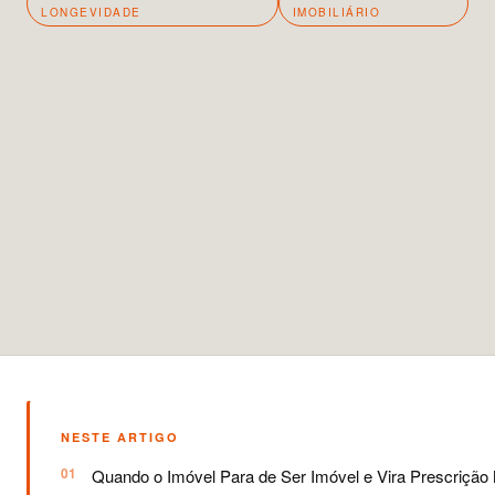
LONGEVIDADE
IMOBILIÁRIO
NESTE ARTIGO
Quando o Imóvel Para de Ser Imóvel e Vira Prescrição