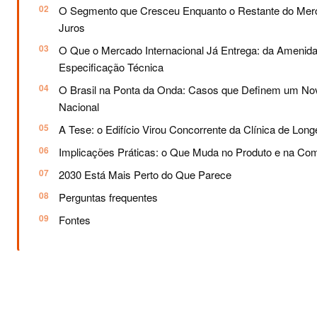
O Segmento que Cresceu Enquanto o Restante do Mer
Juros
O Que o Mercado Internacional Já Entrega: da Amenid
Especificação Técnica
O Brasil na Ponta da Onda: Casos que Definem um No
Nacional
A Tese: o Edifício Virou Concorrente da Clínica de Lon
Implicações Práticas: o Que Muda no Produto e na Co
2030 Está Mais Perto do Que Parece
Perguntas frequentes
Fontes