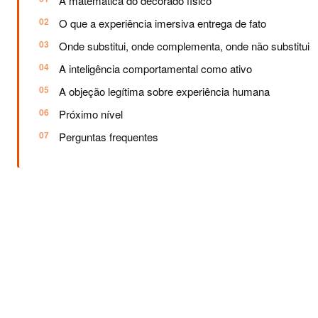
A matemática do decorado físico
O que a experiência imersiva entrega de fato
Onde substitui, onde complementa, onde não substitui
A inteligência comportamental como ativo
A objeção legítima sobre experiência humana
Próximo nível
Perguntas frequentes