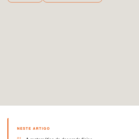
NESTE ARTIGO