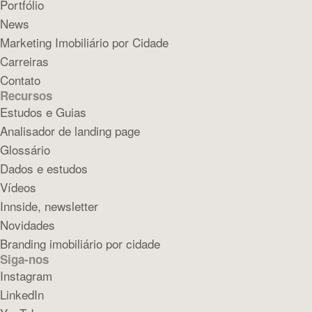
Portfólio
News
Marketing Imobiliário por Cidade
Carreiras
Contato
Recursos
Estudos e Guias
Analisador de landing page
Glossário
Dados e estudos
Vídeos
Innside, newsletter
Novidades
Branding imobiliário por cidade
Siga-nos
Instagram
LinkedIn