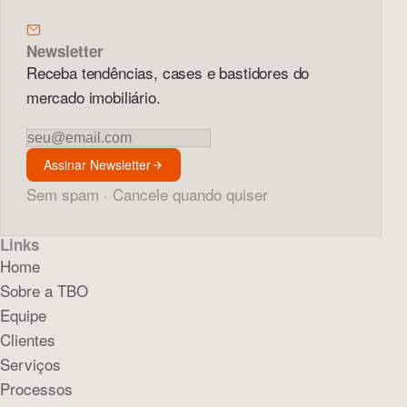
Newsletter
Receba tendências, cases e bastidores do
mercado imobiliário.
Newsletter
Assinar Newsletter
Sem spam · Cancele quando quiser
Links
Home
Sobre a TBO
Equipe
Clientes
Serviços
Processos