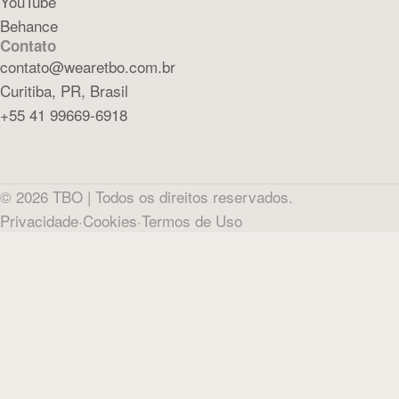
YouTube
Behance
Contato
contato@wearetbo.com.br
Curitiba, PR, Brasil
+55 41 99669-6918
©
2026
TBO |
Todos os direitos reservados.
Privacidade
·
Cookies
·
Termos de Uso