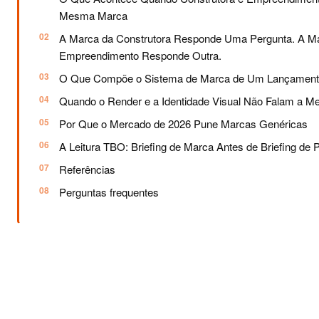
Mesma Marca
A Marca da Construtora Responde Uma Pergunta. A M
Empreendimento Responde Outra.
O Que Compõe o Sistema de Marca de Um Lançamento 
Quando o Render e a Identidade Visual Não Falam a 
Por Que o Mercado de 2026 Pune Marcas Genéricas
A Leitura TBO: Briefing de Marca Antes de Briefing de 
Referências
Perguntas frequentes