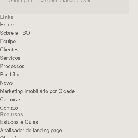
Links
Home
Sobre a TBO
Equipe
Clientes
Serviços
Processos
Portfólio
News
Marketing Imobiliário por Cidade
Carreiras
Contato
Recursos
Estudos e Guias
Analisador de landing page