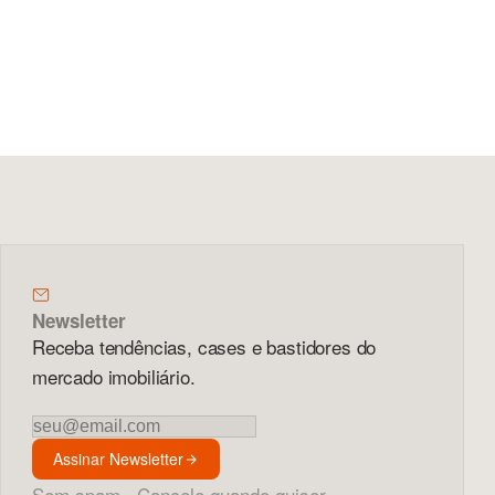
Newsletter
Receba tendências, cases e bastidores do
mercado imobiliário.
Newsletter
Assinar Newsletter
Sem spam · Cancele quando quiser