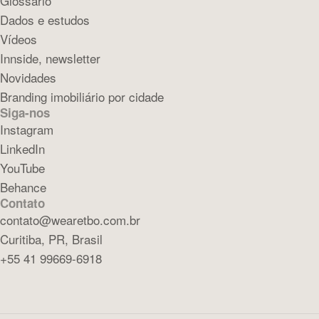
Glossário
Dados e estudos
Vídeos
Innside, newsletter
Novidades
Branding imobiliário por cidade
Siga-nos
Instagram
LinkedIn
YouTube
Behance
Contato
contato@wearetbo.com.br
Curitiba, PR, Brasil
+55 41 99669-6918