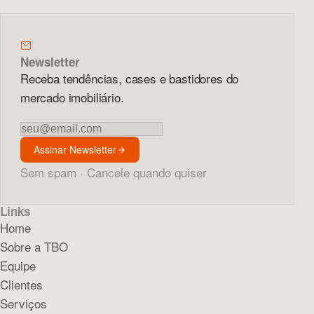
Newsletter
Receba tendências, cases e bastidores do
mercado imobiliário.
Newsletter
Assinar Newsletter
Sem spam · Cancele quando quiser
Links
Home
Sobre a TBO
Equipe
Clientes
Serviços