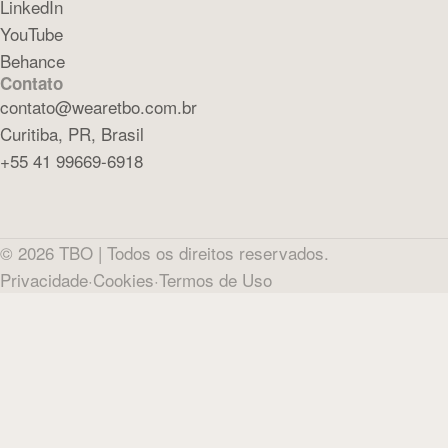
LinkedIn
YouTube
Behance
Contato
contato@wearetbo.com.br
Curitiba, PR, Brasil
+55 41 99669-6918
©
2026
TBO |
Todos os direitos reservados.
Privacidade
·
Cookies
·
Termos de Uso