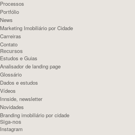
Processos
Portfólio
News
Marketing Imobiliário por Cidade
Carreiras
Contato
Recursos
Estudos e Guias
Analisador de landing page
Glossário
Dados e estudos
Vídeos
Innside, newsletter
Novidades
Branding imobiliário por cidade
Siga-nos
Instagram