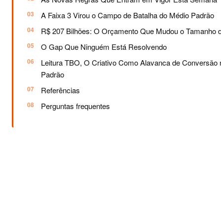
A Faixa 3 Virou o Campo de Batalha do Médio Padrão
R$ 207 Bilhões: O Orçamento Que Mudou o Tamanho 
O Gap Que Ninguém Está Resolvendo
Leitura TBO, O Criativo Como Alavanca de Conversão 
Padrão
Referências
Perguntas frequentes