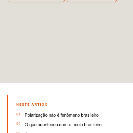
NESTE ARTIGO
Polarização não é fenômeno brasileiro
O que aconteceu com o miolo brasileiro