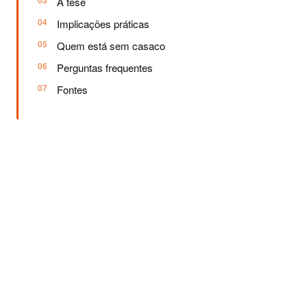
A tese
Implicações práticas
Quem está sem casaco
Perguntas frequentes
Fontes