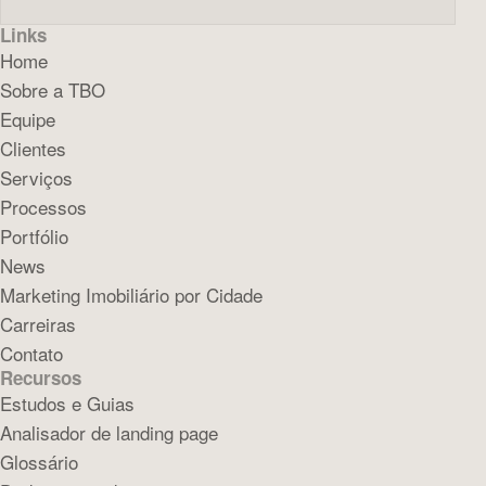
Links
Home
Sobre a TBO
Equipe
Clientes
Serviços
Processos
Portfólio
News
Marketing Imobiliário por Cidade
Carreiras
Contato
Recursos
Estudos e Guias
Analisador de landing page
Glossário