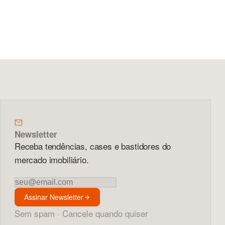
Newsletter
Receba tendências, cases e bastidores do
mercado imobiliário.
Newsletter
Assinar Newsletter
Sem spam · Cancele quando quiser