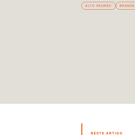
ALTO PADRÃO
BRANDE
NESTE ARTIGO