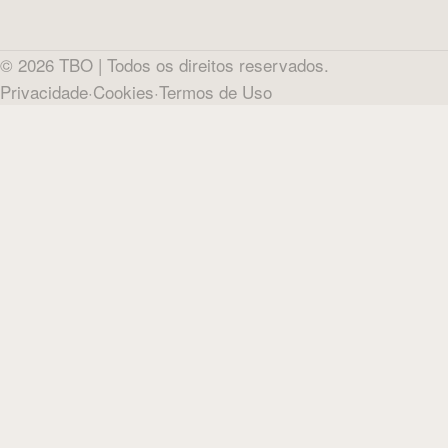
©
2026
TBO |
Todos os direitos reservados.
Privacidade
·
Cookies
·
Termos de Uso