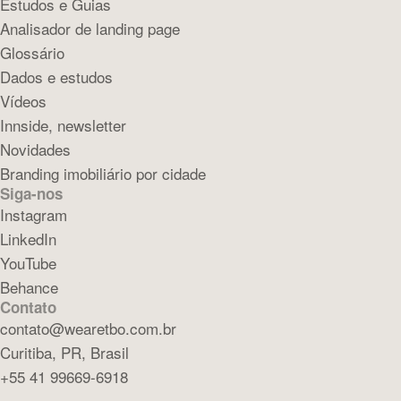
Estudos e Guias
Analisador de landing page
Glossário
Dados e estudos
Vídeos
Innside, newsletter
Novidades
Branding imobiliário por cidade
Siga-nos
Instagram
LinkedIn
YouTube
Behance
Contato
contato@wearetbo.com.br
Curitiba, PR, Brasil
+55 41 99669-6918