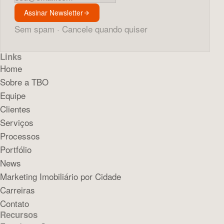
Assinar Newsletter
Sem spam · Cancele quando quiser
Links
Home
Sobre a TBO
Equipe
Clientes
Serviços
Processos
Portfólio
News
Marketing Imobiliário por Cidade
Carreiras
Contato
Recursos