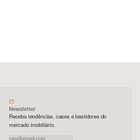
Newsletter
Receba tendências, cases e bastidores do
mercado imobiliário.
Newsletter