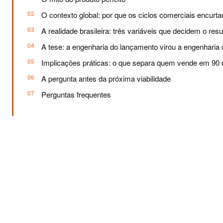
O contexto global: por que os ciclos comerciais encurt
A realidade brasileira: três variáveis que decidem o resu
A tese: a engenharia do lançamento virou a engenharia 
Implicações práticas: o que separa quem vende em 90 
A pergunta antes da próxima viabilidade
Perguntas frequentes