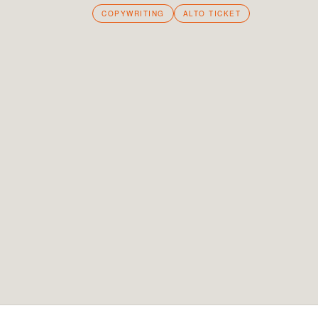
COPYWRITING
ALTO TICKET