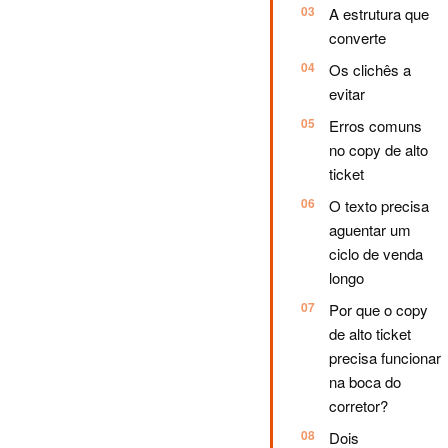
A estrutura que
converte
Os clichês a
evitar
Erros comuns
no copy de alto
ticket
O texto precisa
aguentar um
ciclo de venda
longo
Por que o copy
de alto ticket
precisa funcionar
na boca do
corretor?
Dois