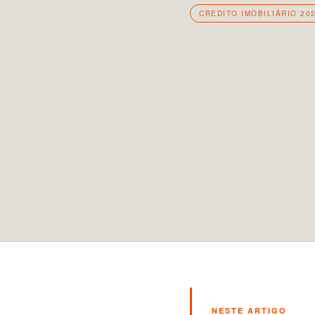
CREDITO IMOBILIÁRIO 20
NESTE ARTIGO