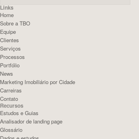
Links
Home
Sobre a TBO
Equipe
Clientes
Serviços
Processos
Portfólio
News
Marketing Imobiliário por Cidade
Carreiras
Contato
Recursos
Estudos e Guias
Analisador de landing page
Glossário
Dados e estudos