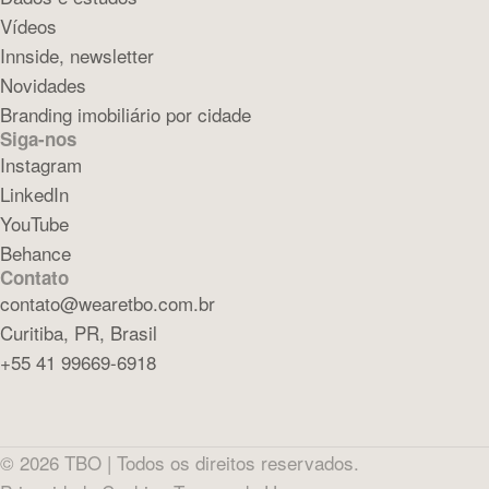
Vídeos
Innside, newsletter
Novidades
Branding imobiliário por cidade
Siga-nos
Instagram
LinkedIn
YouTube
Behance
Contato
contato@wearetbo.com.br
Curitiba, PR, Brasil
+55 41 99669-6918
©
2026
TBO |
Todos os direitos reservados.