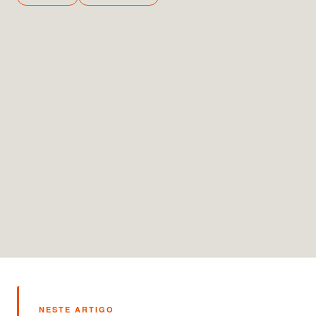
NESTE ARTIGO