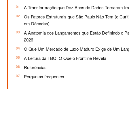
A Transformação que Dez Anos de Dados Tornaram Irre
Os Fatores Estruturais que São Paulo Não Tem (e Curit
em Décadas)
A Anatomia dos Lançamentos que Estão Definindo o P
2026
O Que Um Mercado de Luxo Maduro Exige de Um Lan
A Leitura da TBO: O Que o Frontline Revela
Referências
Perguntas frequentes