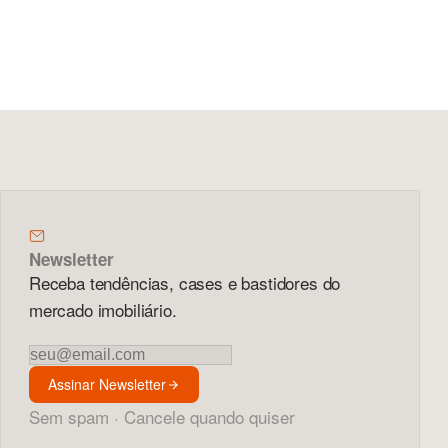
Newsletter
Receba tendências, cases e bastidores do
mercado imobiliário.
Newsletter
Assinar Newsletter
Sem spam · Cancele quando quiser