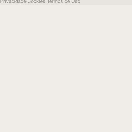
Privacidade
·
Cookies
·
Termos de Uso