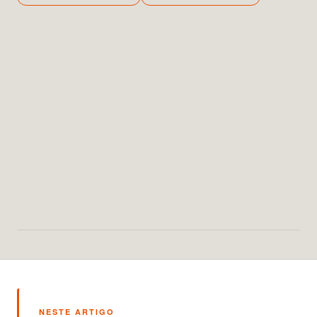
NESTE ARTIGO