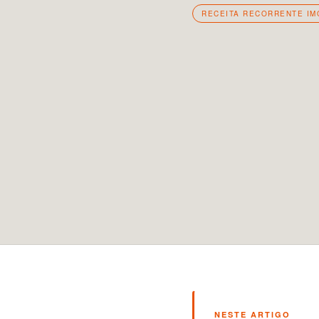
RECEITA RECORRENTE IM
NESTE ARTIGO