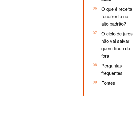
O que é receita
recorrente no
alto padrão?
O ciclo de juros
não vai salvar
quem ficou de
fora
Perguntas
frequentes
Fontes