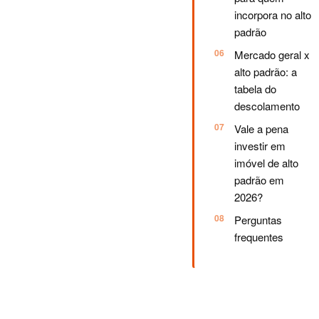
incorpora no alto
padrão
Mercado geral x
alto padrão: a
tabela do
descolamento
Vale a pena
investir em
imóvel de alto
padrão em
2026?
Perguntas
frequentes