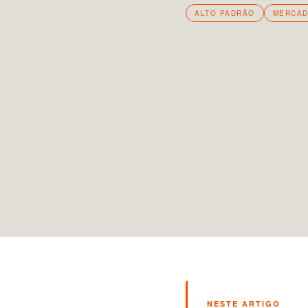
ALTO PADRÃO
MERCAD
NESTE ARTIGO