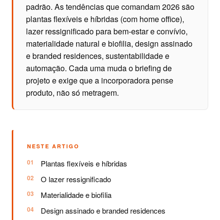
padrão. As tendências que comandam 2026 são
plantas flexíveis e híbridas (com home office),
lazer ressignificado para bem-estar e convívio,
materialidade natural e biofilia, design assinado
e branded residences, sustentabilidade e
automação. Cada uma muda o briefing de
projeto e exige que a incorporadora pense
produto, não só metragem.
NESTE ARTIGO
Plantas flexíveis e híbridas
O lazer ressignificado
Materialidade e biofilia
Design assinado e branded residences