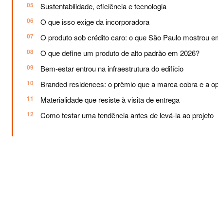
Sustentabilidade, eficiência e tecnologia
O que isso exige da incorporadora
O produto sob crédito caro: o que São Paulo mostrou 
O que define um produto de alto padrão em 2026?
Bem-estar entrou na infraestrutura do edifício
Branded residences: o prêmio que a marca cobra e a op
Materialidade que resiste à visita de entrega
Como testar uma tendência antes de levá-la ao projeto