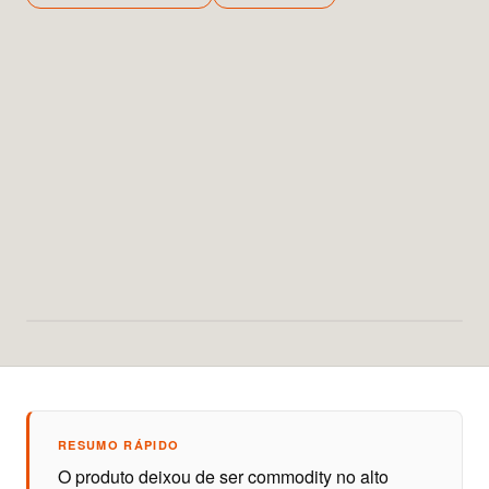
RESUMO RÁPIDO
O produto deixou de ser commodity no alto