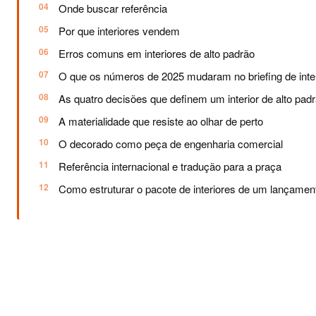
Onde buscar referência
Por que interiores vendem
Erros comuns em interiores de alto padrão
O que os números de 2025 mudaram no briefing de inte
As quatro decisões que definem um interior de alto pad
A materialidade que resiste ao olhar de perto
O decorado como peça de engenharia comercial
Referência internacional e tradução para a praça
Como estruturar o pacote de interiores de um lançamen