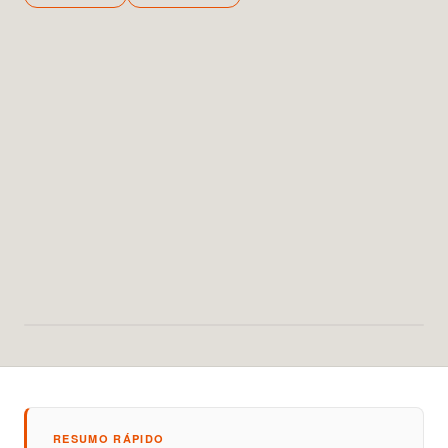
RESUMO RÁPIDO