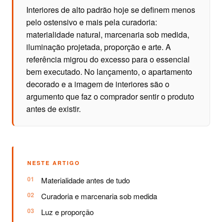
Interiores de alto padrão hoje se definem menos
pelo ostensivo e mais pela curadoria:
materialidade natural, marcenaria sob medida,
iluminação projetada, proporção e arte. A
referência migrou do excesso para o essencial
bem executado. No lançamento, o apartamento
decorado e a imagem de interiores são o
argumento que faz o comprador sentir o produto
antes de existir.
NESTE ARTIGO
Materialidade antes de tudo
Curadoria e marcenaria sob medida
Luz e proporção