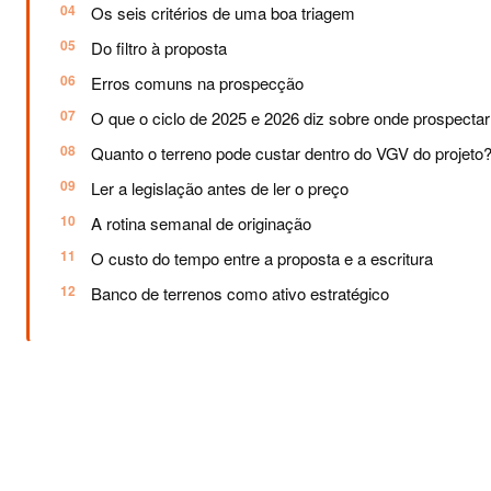
Os seis critérios de uma boa triagem
Do filtro à proposta
Erros comuns na prospecção
O que o ciclo de 2025 e 2026 diz sobre onde prospectar
Quanto o terreno pode custar dentro do VGV do projeto
Ler a legislação antes de ler o preço
A rotina semanal de originação
O custo do tempo entre a proposta e a escritura
Banco de terrenos como ativo estratégico