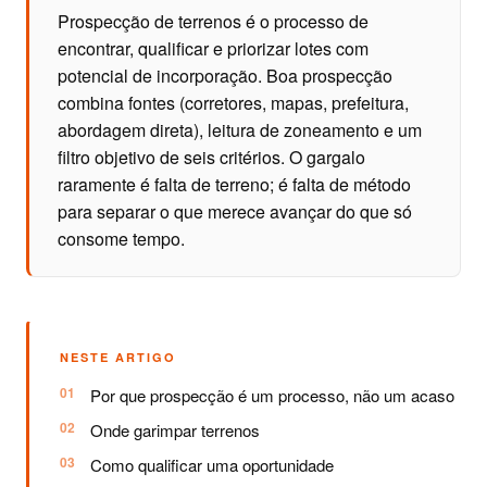
Prospecção de terrenos é o processo de
encontrar, qualificar e priorizar lotes com
potencial de incorporação. Boa prospecção
combina fontes (corretores, mapas, prefeitura,
abordagem direta), leitura de zoneamento e um
filtro objetivo de seis critérios. O gargalo
raramente é falta de terreno; é falta de método
para separar o que merece avançar do que só
consome tempo.
NESTE ARTIGO
Por que prospecção é um processo, não um acaso
Onde garimpar terrenos
Como qualificar uma oportunidade