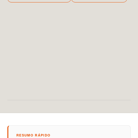
RESUMO RÁPIDO