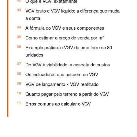
O que é VGV, exatamente
VGV bruto e VGV líquido: a diferença que muda
a conta
A fórmula do VGV e seus componentes
Como estimar o preço de venda por m²
Exemplo prático: o VGV de uma torre de 80
unidades
Do VGV à viabilidade: a cascata de custos
Os indicadores que nascem do VGV
VGV de lançamento x VGV realizado
Quanto pagar pelo terreno a partir do VGV
Erros comuns ao calcular o VGV