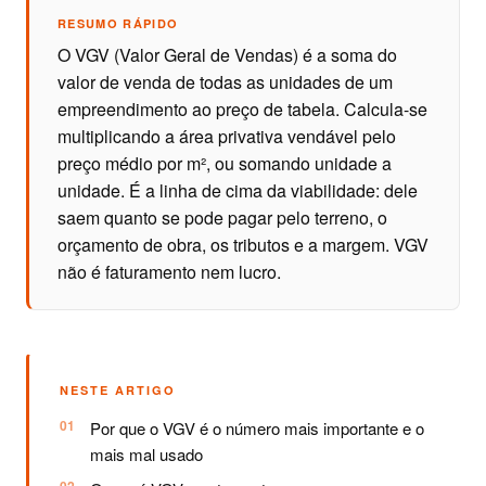
RESUMO RÁPIDO
O VGV (Valor Geral de Vendas) é a soma do
valor de venda de todas as unidades de um
empreendimento ao preço de tabela. Calcula-se
multiplicando a área privativa vendável pelo
preço médio por m², ou somando unidade a
unidade. É a linha de cima da viabilidade: dele
saem quanto se pode pagar pelo terreno, o
orçamento de obra, os tributos e a margem. VGV
não é faturamento nem lucro.
NESTE ARTIGO
Por que o VGV é o número mais importante e o
mais mal usado