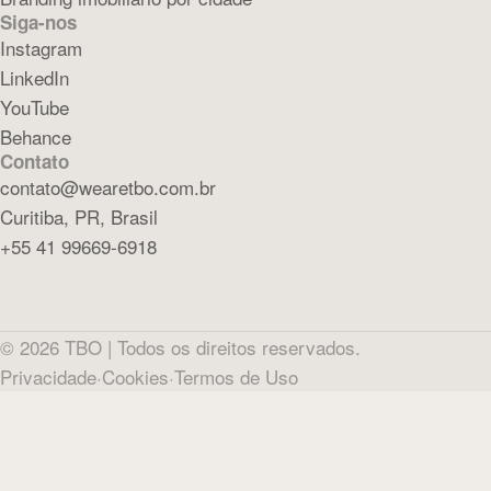
Siga-nos
Instagram
LinkedIn
YouTube
Behance
Contato
contato@wearetbo.com.br
Curitiba, PR, Brasil
+55 41 99669-6918
©
2026
TBO |
Todos os direitos reservados.
Privacidade
·
Cookies
·
Termos de Uso