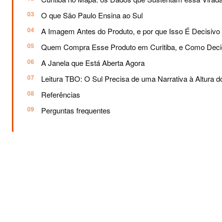
O que São Paulo Ensina ao Sul
A Imagem Antes do Produto, e por que Isso É Decisivo
Quem Compra Esse Produto em Curitiba, e Como Dec
A Janela que Está Aberta Agora
Leitura TBO: O Sul Precisa de uma Narrativa à Altura d
Referências
Perguntas frequentes