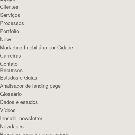
Clientes
Serviços
Processos
Portfólio
News
Marketing Imobiliário por Cidade
Carreiras
Contato
Recursos
Estudos e Guias
Analisador de landing page
Glossário
Dados e estudos
Vídeos
Innside, newsletter
Novidades
Branding imobiliário por cidade