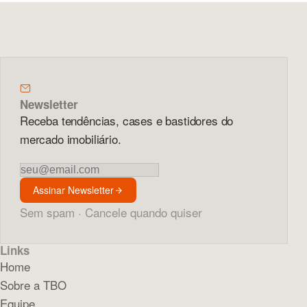
Newsletter
Receba tendências, cases e bastidores do
mercado imobiliário.
Newsletter
Assinar Newsletter
Sem spam · Cancele quando quiser
Links
Home
Sobre a TBO
Equipe