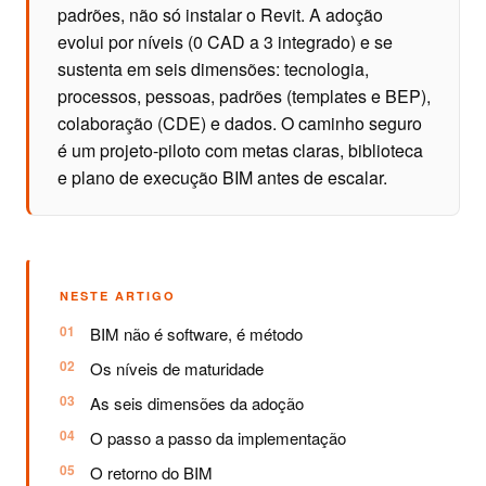
padrões, não só instalar o Revit. A adoção
evolui por níveis (0 CAD a 3 integrado) e se
sustenta em seis dimensões: tecnologia,
processos, pessoas, padrões (templates e BEP),
colaboração (CDE) e dados. O caminho seguro
é um projeto-piloto com metas claras, biblioteca
e plano de execução BIM antes de escalar.
NESTE ARTIGO
BIM não é software, é método
Os níveis de maturidade
As seis dimensões da adoção
O passo a passo da implementação
O retorno do BIM