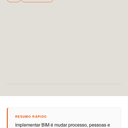
RESUMO RÁPIDO
Implementar BIM é mudar processo, pessoas e