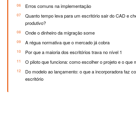
Erros comuns na implementação
Quanto tempo leva para um escritório sair do CAD e c
produtivo?
Onde o dinheiro da migração some
A régua normativa que o mercado já cobra
Por que a maioria dos escritórios trava no nível 1
O piloto que funciona: como escolher o projeto e o que 
Do modelo ao lançamento: o que a incorporadora faz c
escritório