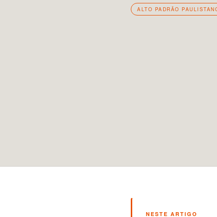
ALTO PADRÃO PAULISTAN
NESTE ARTIGO