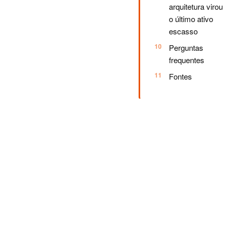
arquitetura virou
o último ativo
escasso
Perguntas
frequentes
Fontes