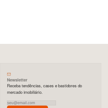
Newsletter
Receba tendências, cases e bastidores do
mercado imobiliário.
Newsletter