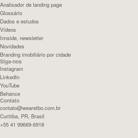
Analisador de landing page
Glossário
Dados e estudos
Vídeos
Innside, newsletter
Novidades
Branding imobiliário por cidade
Siga-nos
Instagram
LinkedIn
YouTube
Behance
Contato
contato@wearetbo.com.br
Curitiba, PR, Brasil
+55 41 99669-6918