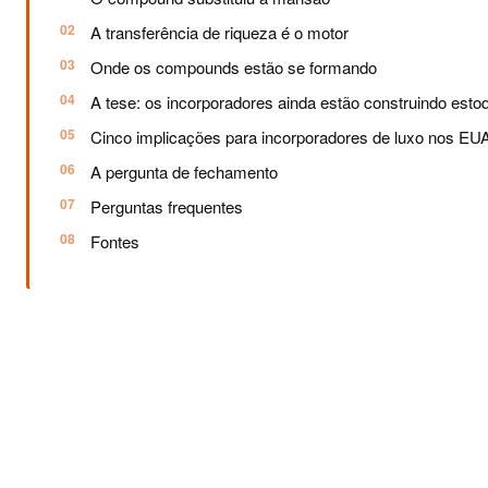
A transferência de riqueza é o motor
Onde os compounds estão se formando
A tese: os incorporadores ainda estão construindo esto
Cinco implicações para incorporadores de luxo nos EU
A pergunta de fechamento
Perguntas frequentes
Fontes