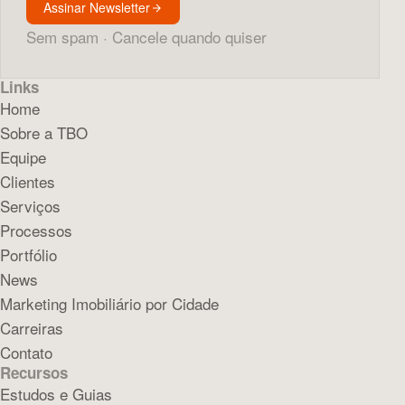
Assinar Newsletter
Sem spam · Cancele quando quiser
Links
Home
Sobre a TBO
Equipe
Clientes
Serviços
Processos
Portfólio
News
Marketing Imobiliário por Cidade
Carreiras
Contato
Recursos
Estudos e Guias