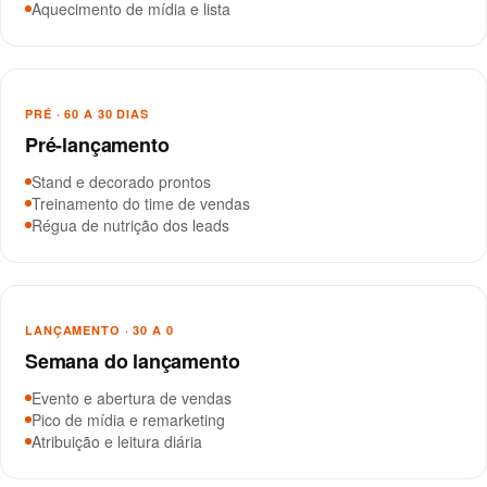
Aquecimento de mídia e lista
PRÉ · 60 A 30 DIAS
Pré-lançamento
Stand e decorado prontos
Treinamento do time de vendas
Régua de nutrição dos leads
LANÇAMENTO · 30 A 0
Semana do lançamento
Evento e abertura de vendas
Pico de mídia e remarketing
Atribuição e leitura diária