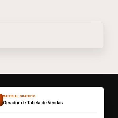
MATERIAL GRATUITO
Gerador de Tabela de Vendas