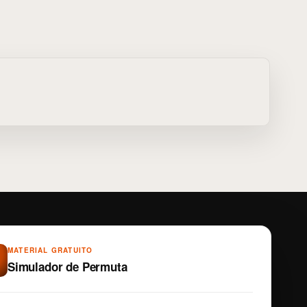
MATERIAL GRATUITO
Simulador de Permuta