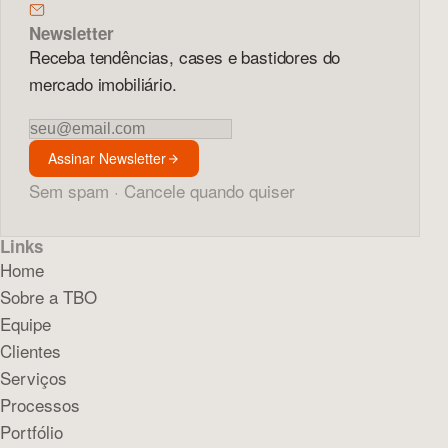
Newsletter
Receba tendências, cases e bastidores do
mercado imobiliário.
Newsletter
Assinar Newsletter
Sem spam · Cancele quando quiser
Links
Home
Sobre a TBO
Equipe
Clientes
Serviços
Processos
Portfólio