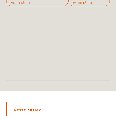
IMOBILIÁRIO
IMOBILIÁRIO
NESTE ARTIGO