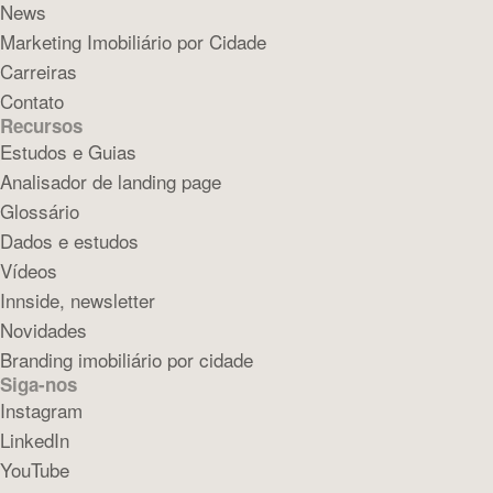
News
Marketing Imobiliário por Cidade
Carreiras
Contato
Recursos
Estudos e Guias
Analisador de landing page
Glossário
Dados e estudos
Vídeos
Innside, newsletter
Novidades
Branding imobiliário por cidade
Siga-nos
Instagram
LinkedIn
YouTube