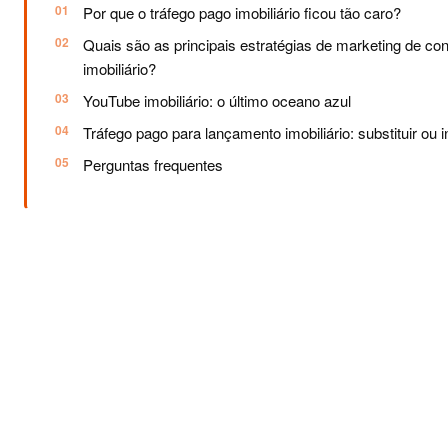
Por que o tráfego pago imobiliário ficou tão caro?
Quais são as principais estratégias de marketing de co
imobiliário?
YouTube imobiliário: o último oceano azul
Tráfego pago para lançamento imobiliário: substituir ou i
Perguntas frequentes