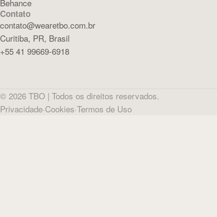
Behance
Contato
contato@wearetbo.com.br
Curitiba, PR, Brasil
+55 41 99669-6918
©
2026
TBO |
Todos os direitos reservados.
Privacidade
·
Cookies
·
Termos de Uso