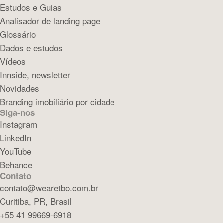
Estudos e Guias
Analisador de landing page
Glossário
Dados e estudos
Vídeos
Innside, newsletter
Novidades
Branding imobiliário por cidade
Siga-nos
Instagram
LinkedIn
YouTube
Behance
Contato
contato@wearetbo.com.br
Curitiba, PR, Brasil
+55 41 99669-6918