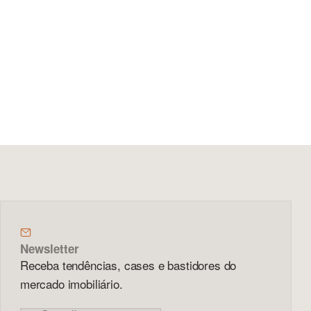
Newsletter
Receba tendências, cases e bastidores do
mercado imobiliário.