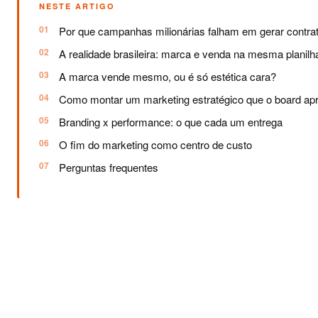
NESTE ARTIGO
Por que campanhas milionárias falham em gerar contra
A realidade brasileira: marca e venda na mesma planilh
A marca vende mesmo, ou é só estética cara?
Como montar um marketing estratégico que o board ap
Branding x performance: o que cada um entrega
O fim do marketing como centro de custo
Perguntas frequentes