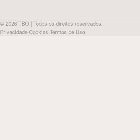
©
2026
TBO |
Todos os direitos reservados.
Privacidade
·
Cookies
·
Termos de Uso