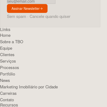
Newsletter
Assinar Newsletter
Sem spam · Cancele quando quiser
Links
Home
Sobre a TBO
Equipe
Clientes
Serviços
Processos
Portfólio
News
Marketing Imobiliário por Cidade
Carreiras
Contato
Recursos