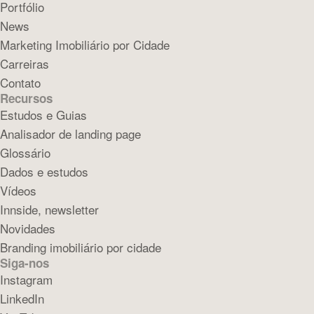
Portfólio
News
Marketing Imobiliário por Cidade
Carreiras
Contato
Recursos
Estudos e Guias
Analisador de landing page
Glossário
Dados e estudos
Vídeos
Innside, newsletter
Novidades
Branding imobiliário por cidade
Siga-nos
Instagram
LinkedIn