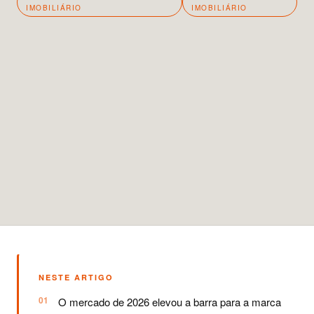
IMOBILIÁRIO
IMOBILIÁRIO
NESTE ARTIGO
O mercado de 2026 elevou a barra para a marca