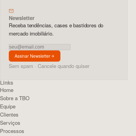
Newsletter
Receba tendências, cases e bastidores do
mercado imobiliário.
Newsletter
Assinar Newsletter
Sem spam · Cancele quando quiser
Links
Home
Sobre a TBO
Equipe
Clientes
Serviços
Processos