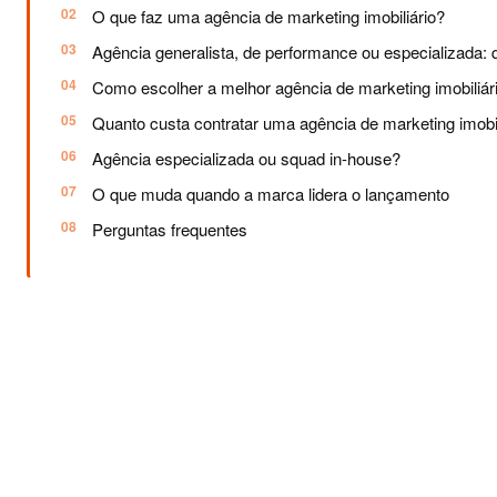
O que faz uma agência de marketing imobiliário?
Agência generalista, de performance ou especializada: 
Como escolher a melhor agência de marketing imobiliár
Quanto custa contratar uma agência de marketing imobil
Agência especializada ou squad in-house?
O que muda quando a marca lidera o lançamento
Perguntas frequentes