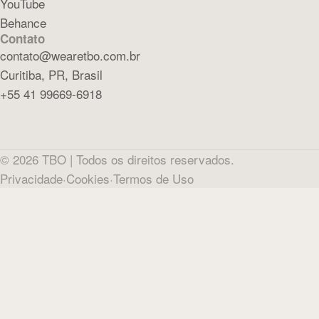
YouTube
Behance
Contato
contato@wearetbo.com.br
Curitiba, PR, Brasil
+55 41 99669-6918
©
2026
TBO |
Todos os direitos reservados.
Privacidade
·
Cookies
·
Termos de Uso