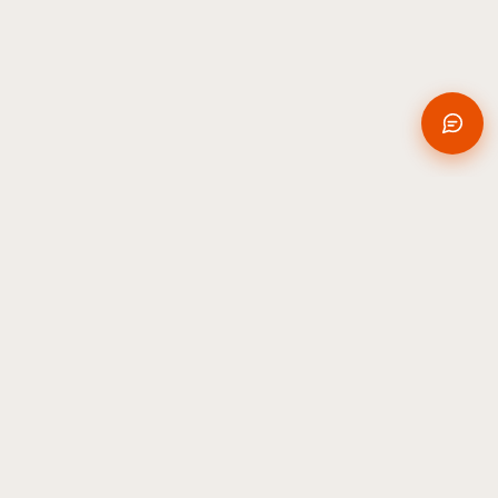
Newsletter