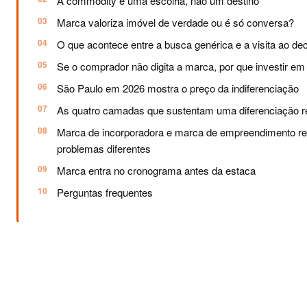
A commodity é uma escolha, não um destino
Marca valoriza imóvel de verdade ou é só conversa?
O que acontece entre a busca genérica e a visita ao de
Se o comprador não digita a marca, por que investir e
São Paulo em 2026 mostra o preço da indiferenciação
As quatro camadas que sustentam uma diferenciação r
Marca de incorporadora e marca de empreendimento r
problemas diferentes
Marca entra no cronograma antes da estaca
Perguntas frequentes