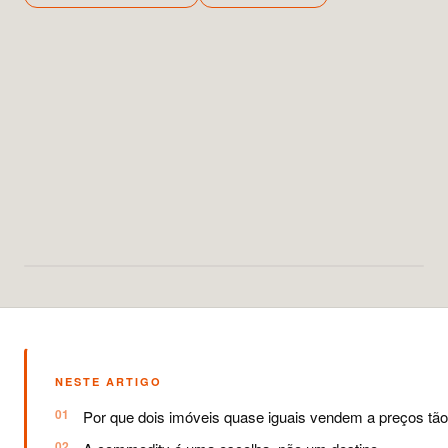
NESTE ARTIGO
Por que dois imóveis quase iguais vendem a preços tão