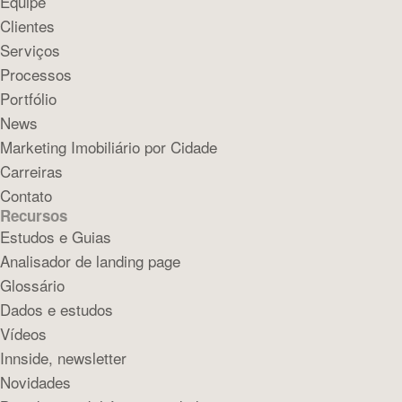
Equipe
Clientes
Serviços
Processos
Portfólio
News
Marketing Imobiliário por Cidade
Carreiras
Contato
Recursos
Estudos e Guias
Analisador de landing page
Glossário
Dados e estudos
Vídeos
Innside, newsletter
Novidades