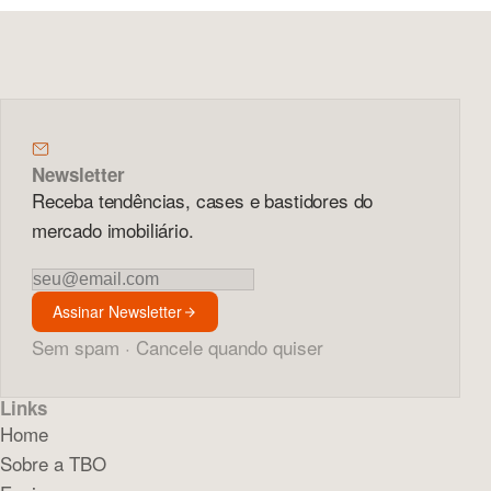
Newsletter
Receba tendências, cases e bastidores do
mercado imobiliário.
Newsletter
Assinar Newsletter
Sem spam · Cancele quando quiser
Links
Home
Sobre a TBO