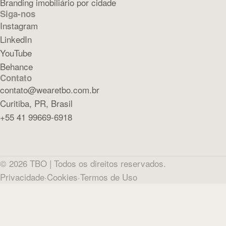
Branding imobiliário por cidade
Siga-nos
Instagram
LinkedIn
YouTube
Behance
Contato
contato@wearetbo.com.br
Curitiba, PR, Brasil
+55 41 99669-6918
©
2026
TBO |
Todos os direitos reservados.
Privacidade
·
Cookies
·
Termos de Uso