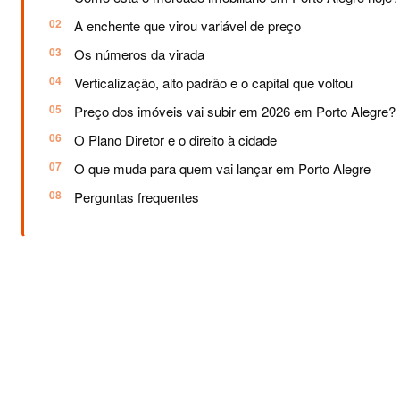
A enchente que virou variável de preço
Os números da virada
Verticalização, alto padrão e o capital que voltou
Preço dos imóveis vai subir em 2026 em Porto Alegre?
O Plano Diretor e o direito à cidade
O que muda para quem vai lançar em Porto Alegre
Perguntas frequentes