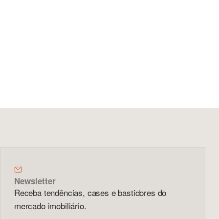
Newsletter
Receba tendências, cases e bastidores do
mercado imobiliário.