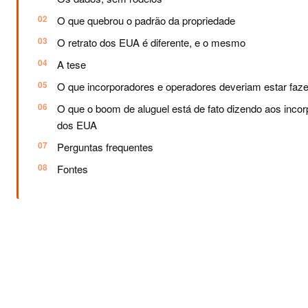
O que quebrou o padrão da propriedade
O retrato dos EUA é diferente, e o mesmo
A tese
O que incorporadores e operadores deveriam estar faz
O que o boom de aluguel está de fato dizendo aos inco
dos EUA
Perguntas frequentes
Fontes