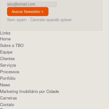
Newsletter
Assinar Newsletter
Sem spam · Cancele quando quiser
Links
Home
Sobre a TBO
Equipe
Clientes
Serviços
Processos
Portfólio
News
Marketing Imobiliário por Cidade
Carreiras
Contato