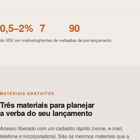
0,5–2%
7
90
do VGV em marketing
frentes de verba
dias de pré-lançamento
MATERIAIS GRATUITOS
Três materiais para planejar
a verba do seu lançamento
Acesso liberado com um cadastro rápido (nome, e-mail,
telefone e incorporadora). São os mesmos materiais que a