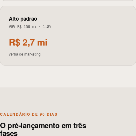
Alto padrão
VGV R$ 150 mi
·
1,8%
R$ 2,7 mi
verba de marketing
CALENDÁRIO DE 90 DIAS
O pré-lançamento em três
fases