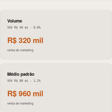
Volume
VGV R$ 40 mi
·
0,8%
R$ 320 mil
verba de marketing
Médio padrão
VGV R$ 80 mi
·
1,2%
R$ 960 mil
verba de marketing