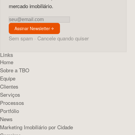
mercado imobiliário.
Newsletter
Assinar Newsletter
Sem spam · Cancele quando quiser
Links
Home
Sobre a TBO
Equipe
Clientes
Serviços
Processos
Portfólio
News
Marketing Imobiliário por Cidade