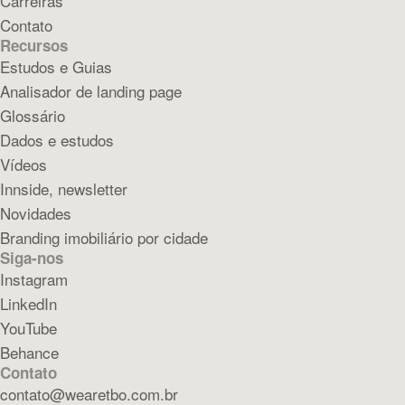
Carreiras
Contato
Recursos
Estudos e Guias
Analisador de landing page
Glossário
Dados e estudos
Vídeos
Innside, newsletter
Novidades
Branding imobiliário por cidade
Siga-nos
Instagram
LinkedIn
YouTube
Behance
Contato
contato@wearetbo.com.br