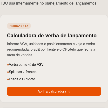
TBO usa internamente no planejamento de lançamentos.
FERRAMENTA
Calculadora de verba de lançamento
Informe VGV, unidades e posicionamento e veja a verba
recomendada, o split por frente e o CPL-teto que fecha a
meta de vendas.
●
Verba como % do VGV
●
Split nas 7 frentes
●
Leads e CPL-teto
Abrir a calculadora
→