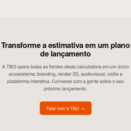
Transforme a estimativa em um plano
de lançamento
A TBO opera todas as frentes desta calculadora em um único
ecossistema: branding, render 3D, audiovisual, mídia e
plataforma interativa. Converse com a gente sobre o seu
próximo lançamento.
Falar com a TBO
→