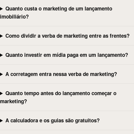
Quanto custa o marketing de um lançamento
imobiliário?
Como dividir a verba de marketing entre as frentes?
Quanto investir em mídia paga em um lançamento?
A corretagem entra nessa verba de marketing?
Quanto tempo antes do lançamento começar o
marketing?
A calculadora e os guias são gratuitos?