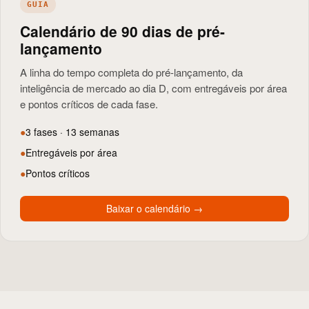
GUIA
Calendário de 90 dias de pré-
lançamento
A linha do tempo completa do pré-lançamento, da
inteligência de mercado ao dia D, com entregáveis por área
e pontos críticos de cada fase.
●
3 fases · 13 semanas
●
Entregáveis por área
●
Pontos críticos
Baixar o calendário
→