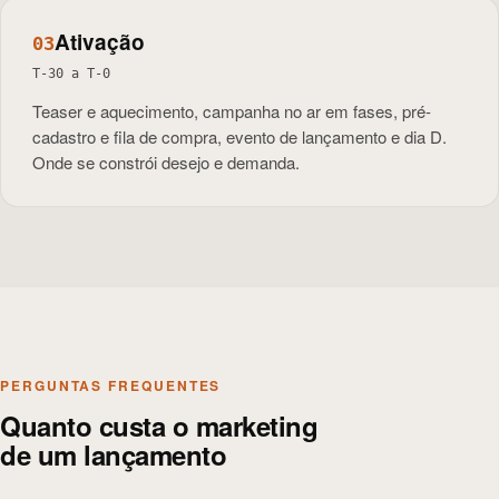
Ativação
0
3
T-30 a T-0
Teaser e aquecimento, campanha no ar em fases, pré-
cadastro e fila de compra, evento de lançamento e dia D.
Onde se constrói desejo e demanda.
PERGUNTAS FREQUENTES
Quanto custa o marketing
de um lançamento