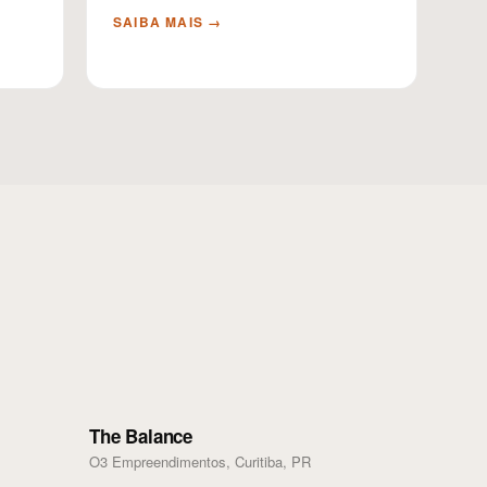
SAIBA MAIS →
The Balance
O3 Empreendimentos, Curitiba, PR