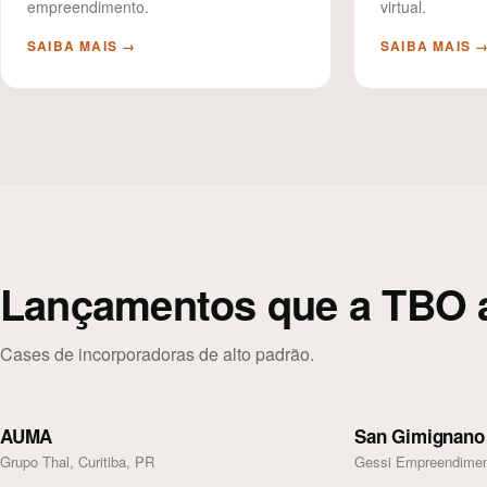
empreendimento.
virtual.
SAIBA MAIS →
SAIBA MAIS 
Lançamentos que a TBO 
Cases de incorporadoras de alto padrão.
AUMA
San Gimignano
Grupo Thal, Curitiba, PR
Gessi Empreendiment