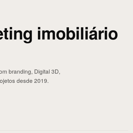
ting imobiliário
m branding, Digital 3D,
ojetos desde 2019.