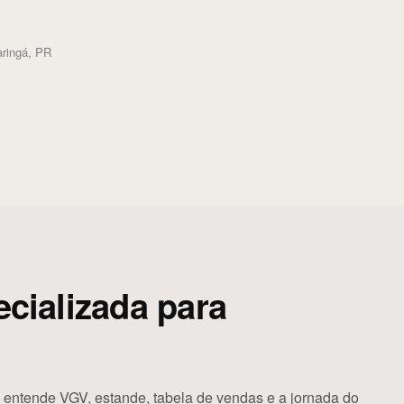
ringá, PR
cializada para
entende VGV, estande, tabela de vendas e a jornada do