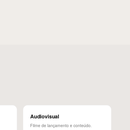
Audiovisual
Filme de lançamento e conteúdo.