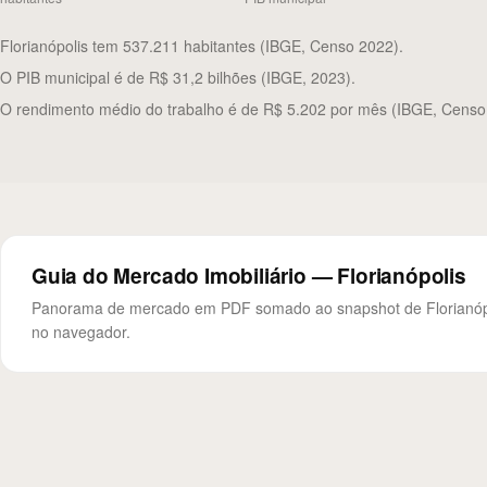
Florianópolis tem 537.211 habitantes (IBGE, Censo 2022).
O PIB municipal é de R$ 31,2 bilhões (IBGE, 2023).
O rendimento médio do trabalho é de R$ 5.202 por mês (IBGE, Censo
Guia do Mercado Imobiliário — Florianópolis
Panorama de mercado em PDF somado ao snapshot de Florianópoli
no navegador.