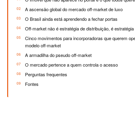
A ascensão global do mercado off-market de luxo
O Brasil ainda está aprendendo a fechar portas
Off-market não é estratégia de distribuição, é estratégi
Cinco movimentos para incorporadoras que querem ope
modelo off-market
A armadilha do pseudo off-market
O mercado pertence a quem controla o acesso
Perguntas frequentes
Fontes