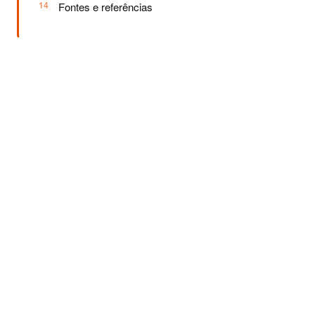
Fontes e referências