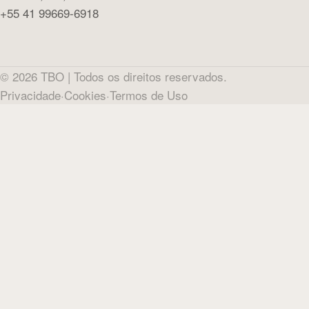
+55 41 99669-6918
©
2026
TBO |
Todos os direitos reservados.
Privacidade
·
Cookies
·
Termos de Uso