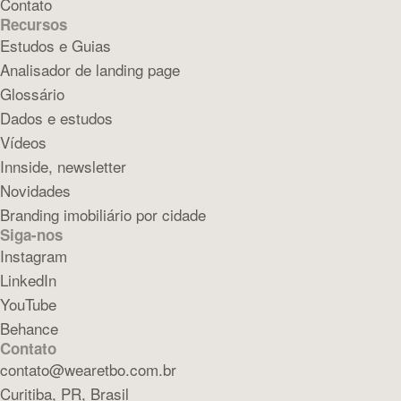
Contato
Recursos
Estudos e Guias
Analisador de landing page
Glossário
Dados e estudos
Vídeos
Innside, newsletter
Novidades
Branding imobiliário por cidade
Siga-nos
Instagram
LinkedIn
YouTube
Behance
Contato
contato@wearetbo.com.br
Curitiba, PR, Brasil