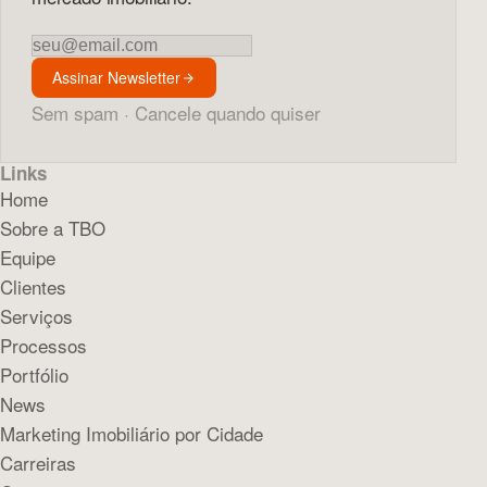
Newsletter
Assinar Newsletter
Sem spam · Cancele quando quiser
Links
Home
Sobre a TBO
Equipe
Clientes
Serviços
Processos
Portfólio
News
Marketing Imobiliário por Cidade
Carreiras