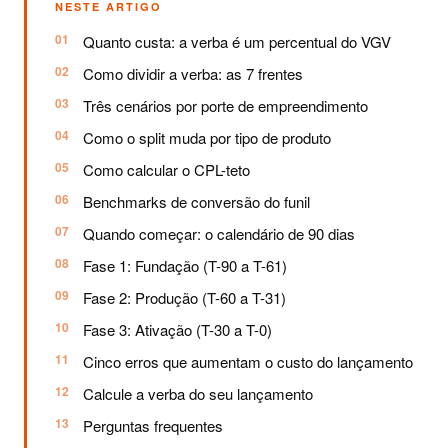
NESTE ARTIGO
Quanto custa: a verba é um percentual do VGV
Como dividir a verba: as 7 frentes
Três cenários por porte de empreendimento
Como o split muda por tipo de produto
Como calcular o CPL-teto
Benchmarks de conversão do funil
Quando começar: o calendário de 90 dias
Fase 1: Fundação (T-90 a T-61)
Fase 2: Produção (T-60 a T-31)
Fase 3: Ativação (T-30 a T-0)
Cinco erros que aumentam o custo do lançamento
Calcule a verba do seu lançamento
Perguntas frequentes