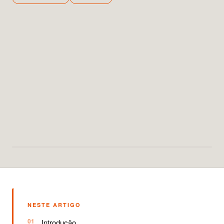
NESTE ARTIGO
Introdução