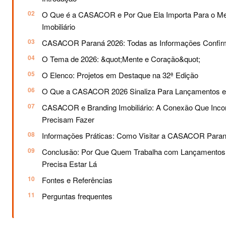
O Que é a CASACOR e Por Que Ela Importa Para o M
Imobiliário
CASACOR Paraná 2026: Todas as Informações Confi
O Tema de 2026: &quot;Mente e Coração&quot;
O Elenco: Projetos em Destaque na 32ª Edição
O Que a CASACOR 2026 Sinaliza Para Lançamentos em
CASACOR e Branding Imobiliário: A Conexão Que Inco
Precisam Fazer
Informações Práticas: Como Visitar a CASACOR Para
Conclusão: Por Que Quem Trabalha com Lançamentos I
Precisa Estar Lá
Fontes e Referências
Perguntas frequentes