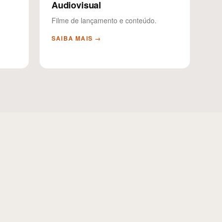
Audiovisual
Filme de lançamento e conteúdo.
SAIBA MAIS →