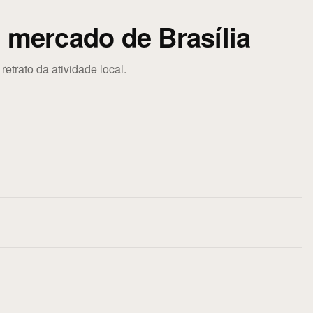
 mercado de Brasília
trato da atividade local.