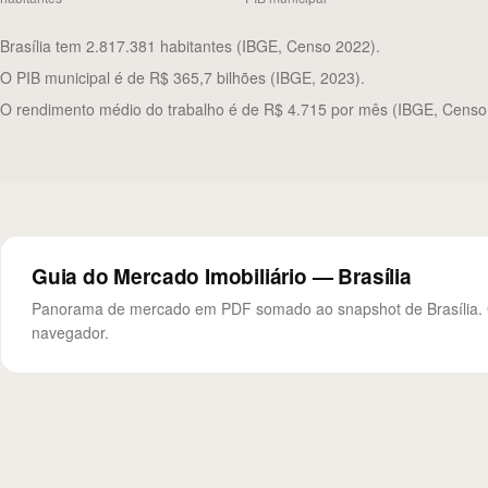
Brasília tem 2.817.381 habitantes (IBGE, Censo 2022).
O PIB municipal é de R$ 365,7 bilhões (IBGE, 2023).
O rendimento médio do trabalho é de R$ 4.715 por mês (IBGE, Censo
Guia do Mercado Imobiliário — Brasília
Panorama de mercado em PDF somado ao snapshot de Brasília. Gr
navegador.