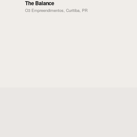
The Balance
O3 Empreendimentos, Curitiba, PR