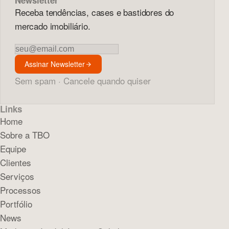
Newsletter
Receba tendências, cases e bastidores do
mercado imobiliário.
Newsletter
Assinar Newsletter
Sem spam · Cancele quando quiser
Links
Home
Sobre a TBO
Equipe
Clientes
Serviços
Processos
Portfólio
News