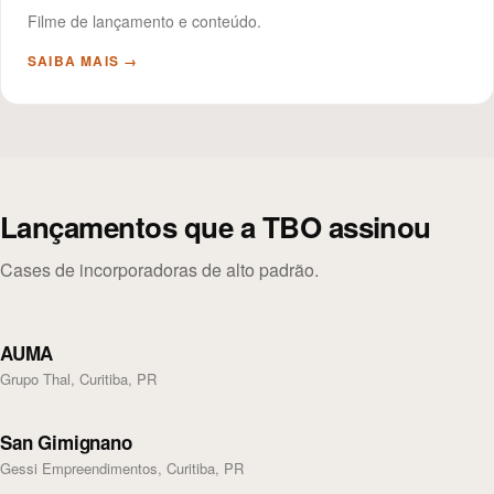
Filme de lançamento e conteúdo.
SAIBA MAIS →
Lançamentos que a TBO assinou
Cases de incorporadoras de alto padrão.
AUMA
Grupo Thal, Curitiba, PR
San Gimignano
Gessi Empreendimentos, Curitiba, PR