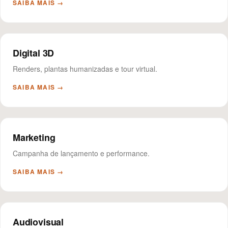
SAIBA MAIS →
Digital 3D
Renders, plantas humanizadas e tour virtual.
SAIBA MAIS →
Marketing
Campanha de lançamento e performance.
SAIBA MAIS →
Audiovisual