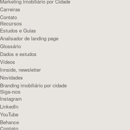
Marketing Imobiliário por Cidade
Carreiras
Contato
Recursos
Estudos e Guias
Analisador de landing page
Glossário
Dados e estudos
Vídeos
Innside, newsletter
Novidades
Branding imobiliário por cidade
Siga-nos
Instagram
LinkedIn
YouTube
Behance
Contato