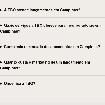
A TBO atende lançamentos em Campinas?
Quais serviços a TBO oferece para incorporadoras em
Campinas?
Como está o mercado de lançamentos em Campinas?
Quanto custa o marketing de um lançamento em
Campinas?
Onde fica a TBO?