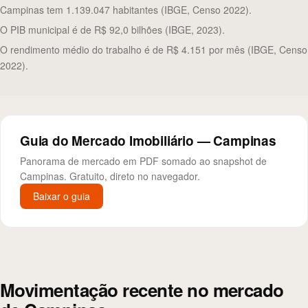
Campinas tem 1.139.047 habitantes (IBGE, Censo 2022).
O PIB municipal é de R$ 92,0 bilhões (IBGE, 2023).
O rendimento médio do trabalho é de R$ 4.151 por mês (IBGE, Censo
2022).
Guia do Mercado Imobiliário — Campinas
Panorama de mercado em PDF somado ao snapshot de
Campinas. Gratuito, direto no navegador.
Baixar o guia
Movimentação recente no mercado