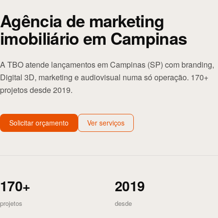
Agência de marketing
imobiliário em Campinas
A TBO atende lançamentos em Campinas (SP) com branding,
Digital 3D, marketing e audiovisual numa só operação. 170+
projetos desde 2019.
Solicitar orçamento
Ver serviços
170+
2019
projetos
desde