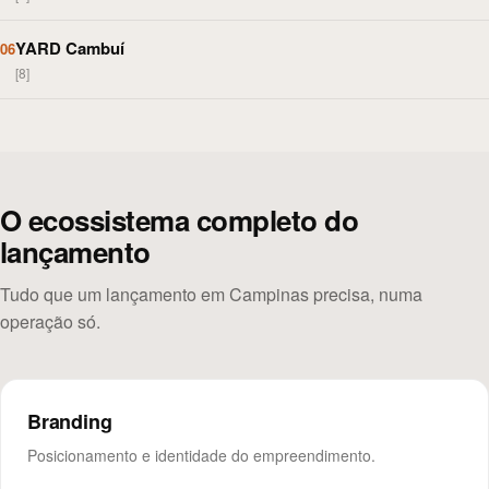
YARD Cambuí
06
[8]
O ecossistema completo do
lançamento
Tudo que um lançamento em Campinas precisa, numa
operação só.
Branding
Posicionamento e identidade do empreendimento.