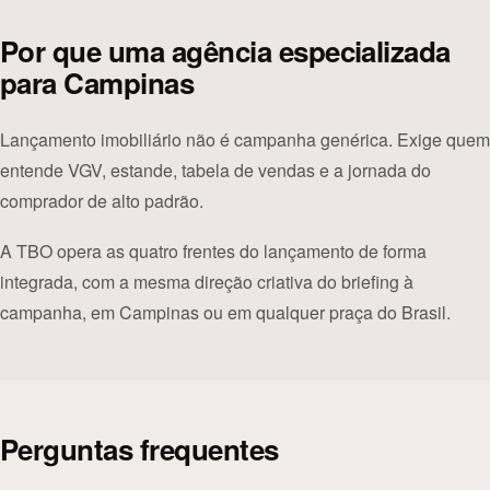
Por que uma agência especializada
para Campinas
Lançamento imobiliário não é campanha genérica. Exige quem
entende VGV, estande, tabela de vendas e a jornada do
comprador de alto padrão.
A TBO opera as quatro frentes do lançamento de forma
integrada, com a mesma direção criativa do briefing à
campanha, em Campinas ou em qualquer praça do Brasil.
Perguntas frequentes