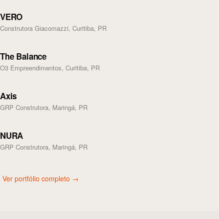
VERO
Construtora Giacomazzi, Curitiba, PR
The Balance
O3 Empreendimentos, Curitiba, PR
Axis
GRP Construtora, Maringá, PR
NURA
GRP Construtora, Maringá, PR
Ver portfólio completo →