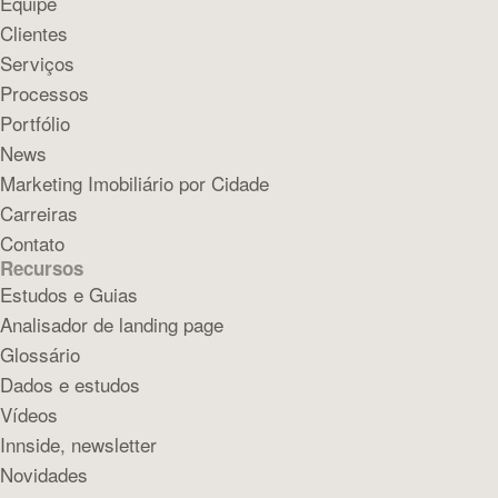
Equipe
Clientes
Serviços
Processos
Portfólio
News
Marketing Imobiliário por Cidade
Carreiras
Contato
Recursos
Estudos e Guias
Analisador de landing page
Glossário
Dados e estudos
Vídeos
Innside, newsletter
Novidades