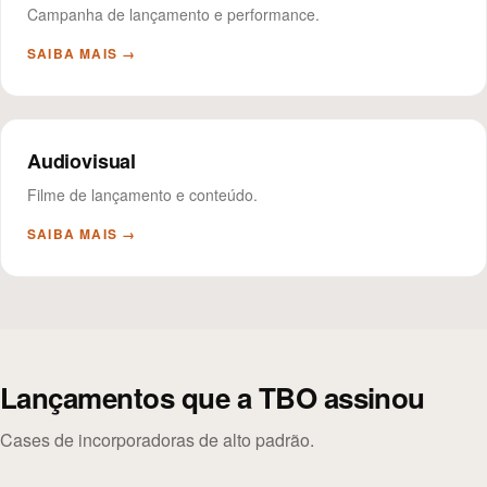
Campanha de lançamento e performance.
SAIBA MAIS →
Audiovisual
Filme de lançamento e conteúdo.
SAIBA MAIS →
Lançamentos que a TBO assinou
Cases de incorporadoras de alto padrão.