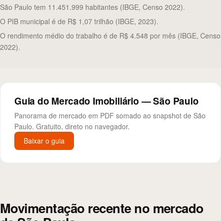
São Paulo tem 11.451.999 habitantes (IBGE, Censo 2022).
O PIB municipal é de R$ 1,07 trilhão (IBGE, 2023).
O rendimento médio do trabalho é de R$ 4.548 por mês (IBGE, Censo
2022).
Guia do Mercado Imobiliário — São Paulo
Panorama de mercado em PDF somado ao snapshot de São
Paulo. Gratuito, direto no navegador.
Baixar o guia
Movimentação recente no mercado