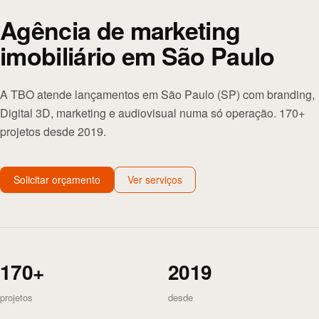
Agência de marketing
imobiliário em São Paulo
A TBO atende lançamentos em São Paulo (SP) com branding,
Digital 3D, marketing e audiovisual numa só operação. 170+
projetos desde 2019.
Solicitar orçamento
Ver serviços
170+
2019
projetos
desde