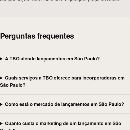
Perguntas frequentes
A TBO atende lançamentos em São Paulo?
Quais serviços a TBO oferece para incorporadoras em
São Paulo?
Como está o mercado de lançamentos em São Paulo?
Quanto custa o marketing de um lançamento em São