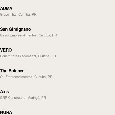
AUMA
Grupo Thal, Curitiba, PR
San Gimignano
Gessi Empreendimentos, Curitiba, PR
VERO
Construtora Giacomazzi, Curitiba, PR
The Balance
O3 Empreendimentos, Curitiba, PR
Axis
GRP Construtora, Maringá, PR
NURA