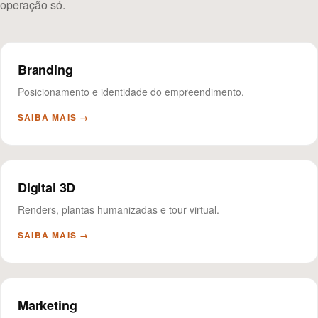
operação só.
Branding
Posicionamento e identidade do empreendimento.
SAIBA MAIS →
Digital 3D
Renders, plantas humanizadas e tour virtual.
SAIBA MAIS →
Marketing