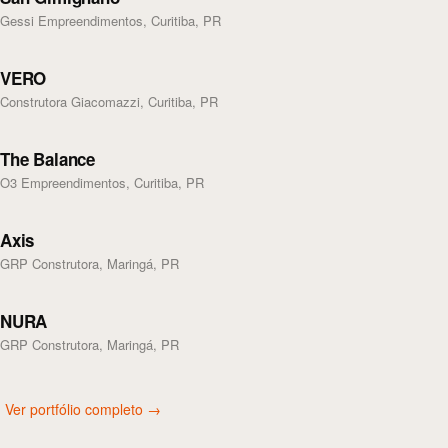
Gessi Empreendimentos, Curitiba, PR
VERO
Construtora Giacomazzi, Curitiba, PR
The Balance
O3 Empreendimentos, Curitiba, PR
Axis
GRP Construtora, Maringá, PR
NURA
GRP Construtora, Maringá, PR
Ver portfólio completo →