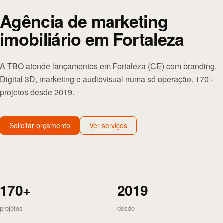
Agência de marketing
imobiliário em Fortaleza
A TBO atende lançamentos em Fortaleza (CE) com branding,
Digital 3D, marketing e audiovisual numa só operação. 170+
projetos desde 2019.
Solicitar orçamento
Ver serviços
170+
2019
projetos
desde