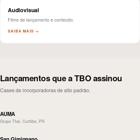
Audiovisual
Filme de lançamento e conteúdo.
SAIBA MAIS →
Lançamentos que a TBO assinou
Cases de incorporadoras de alto padrão.
AUMA
Grupo Thal, Curitiba, PR
San Gimignano