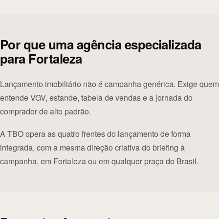
Por que uma agência especializada
para Fortaleza
Lançamento imobiliário não é campanha genérica. Exige quem
entende VGV, estande, tabela de vendas e a jornada do
comprador de alto padrão.
A TBO opera as quatro frentes do lançamento de forma
integrada, com a mesma direção criativa do briefing à
campanha, em Fortaleza ou em qualquer praça do Brasil.