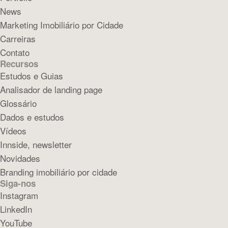
News
Marketing Imobiliário por Cidade
Carreiras
Contato
Recursos
Estudos e Guias
Analisador de landing page
Glossário
Dados e estudos
Vídeos
Innside, newsletter
Novidades
Branding imobiliário por cidade
Siga-nos
Instagram
LinkedIn
YouTube