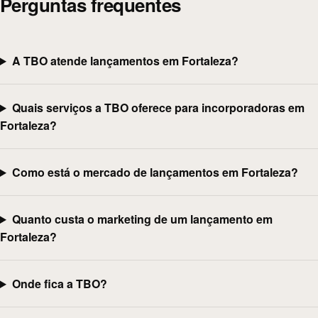
Perguntas frequentes
A TBO atende lançamentos em Fortaleza?
Quais serviços a TBO oferece para incorporadoras em
Fortaleza?
Como está o mercado de lançamentos em Fortaleza?
Quanto custa o marketing de um lançamento em
Fortaleza?
Onde fica a TBO?