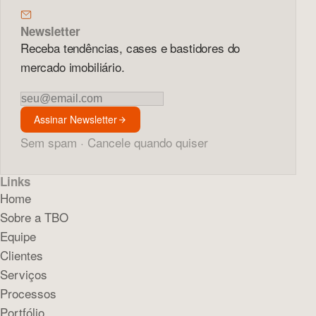
Newsletter
Receba tendências, cases e bastidores do
mercado imobiliário.
Newsletter
Assinar Newsletter
Sem spam · Cancele quando quiser
Links
Home
Sobre a TBO
Equipe
Clientes
Serviços
Processos
Portfólio