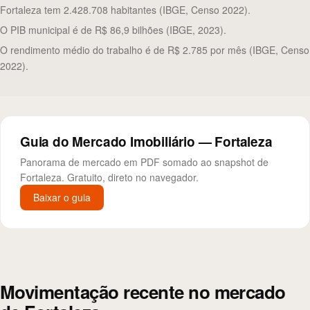
Fortaleza tem 2.428.708 habitantes (IBGE, Censo 2022).
O PIB municipal é de R$ 86,9 bilhões (IBGE, 2023).
O rendimento médio do trabalho é de R$ 2.785 por mês (IBGE, Censo
2022).
Guia do Mercado Imobiliário — Fortaleza
Panorama de mercado em PDF somado ao snapshot de
Fortaleza. Gratuito, direto no navegador.
Baixar o guia
Movimentação recente no mercado