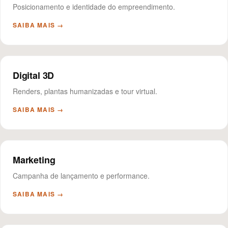
Posicionamento e identidade do empreendimento.
SAIBA MAIS →
Digital 3D
Renders, plantas humanizadas e tour virtual.
SAIBA MAIS →
Marketing
Campanha de lançamento e performance.
SAIBA MAIS →