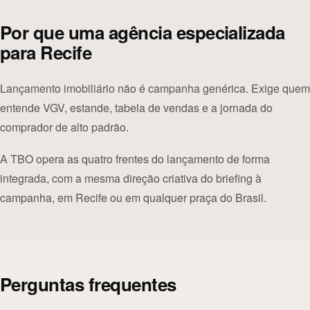
Por que uma agência especializada
para Recife
Lançamento imobiliário não é campanha genérica. Exige quem
entende VGV, estande, tabela de vendas e a jornada do
comprador de alto padrão.
A TBO opera as quatro frentes do lançamento de forma
integrada, com a mesma direção criativa do briefing à
campanha, em Recife ou em qualquer praça do Brasil.
Perguntas frequentes