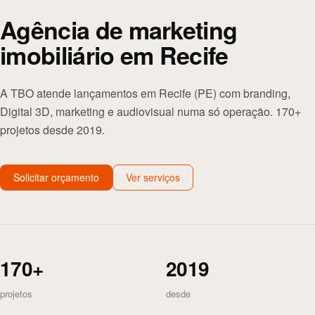
Agência de marketing
imobiliário em Recife
A TBO atende lançamentos em Recife (PE) com branding,
Digital 3D, marketing e audiovisual numa só operação. 170+
projetos desde 2019.
Solicitar orçamento
Ver serviços
170+
2019
projetos
desde