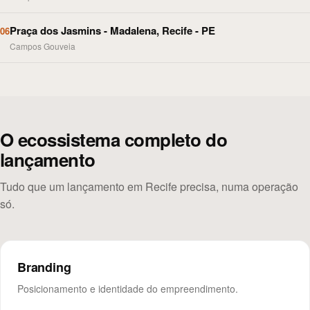
Praça dos Jasmins - Madalena, Recife - PE
06
Campos Gouveia
O ecossistema completo do
lançamento
Tudo que um lançamento em Recife precisa, numa operação
só.
Branding
Posicionamento e identidade do empreendimento.