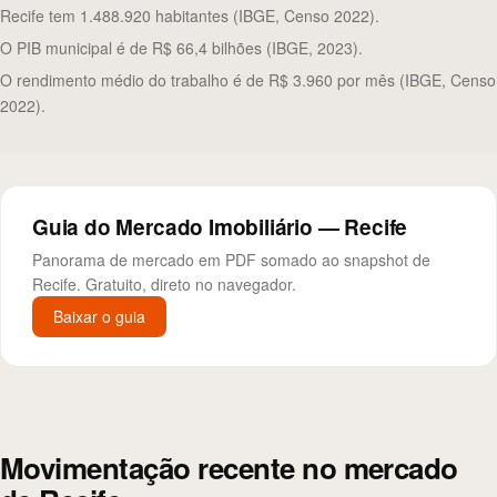
Recife tem 1.488.920 habitantes (IBGE, Censo 2022).
O PIB municipal é de R$ 66,4 bilhões (IBGE, 2023).
O rendimento médio do trabalho é de R$ 3.960 por mês (IBGE, Censo
2022).
Guia do Mercado Imobiliário — Recife
Panorama de mercado em PDF somado ao snapshot de
Recife. Gratuito, direto no navegador.
Baixar o guia
Movimentação recente no mercado