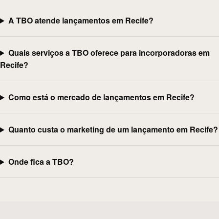
A TBO atende lançamentos em Recife?
Quais serviços a TBO oferece para incorporadoras em
Recife?
Como está o mercado de lançamentos em Recife?
Quanto custa o marketing de um lançamento em Recife?
Onde fica a TBO?