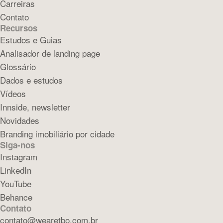
Carreiras
Contato
Recursos
Estudos e Guias
Analisador de landing page
Glossário
Dados e estudos
Vídeos
Innside, newsletter
Novidades
Branding imobiliário por cidade
Siga-nos
Instagram
LinkedIn
YouTube
Behance
Contato
contato@wearetbo.com.br