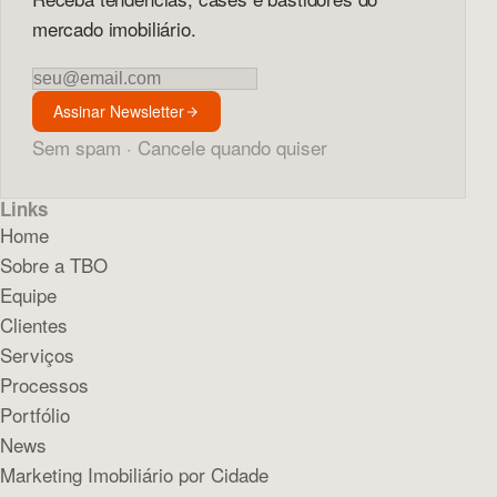
mercado imobiliário.
Newsletter
Assinar Newsletter
Sem spam · Cancele quando quiser
Links
Home
Sobre a TBO
Equipe
Clientes
Serviços
Processos
Portfólio
News
Marketing Imobiliário por Cidade