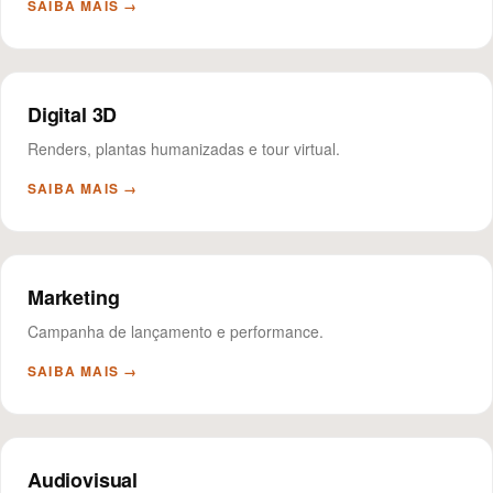
SAIBA MAIS →
Digital 3D
Renders, plantas humanizadas e tour virtual.
SAIBA MAIS →
Marketing
Campanha de lançamento e performance.
SAIBA MAIS →
Audiovisual