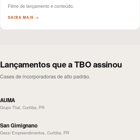
Filme de lançamento e conteúdo.
SAIBA MAIS →
Lançamentos que a TBO assinou
Cases de incorporadoras de alto padrão.
AUMA
Grupo Thal, Curitiba, PR
San Gimignano
Gessi Empreendimentos, Curitiba, PR