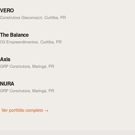
VERO
Construtora Giacomazzi, Curitiba, PR
The Balance
O3 Empreendimentos, Curitiba, PR
Axis
GRP Construtora, Maringá, PR
NURA
GRP Construtora, Maringá, PR
Ver portfólio completo →